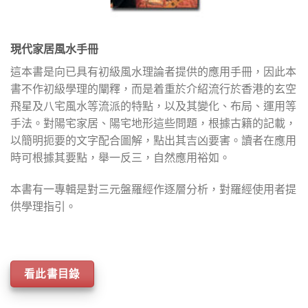
現代家居風水手冊
這本書是向已具有初級風水理論者提供的應用手冊，因此本
書不作初級學理的闡釋，而是着重於介紹流行於香港的玄空
飛星及八宅風水等流派的特點，以及其變化、布局、運用等
手法。對陽宅家居、陽宅地形這些問題，根據古籍的記載，
以簡明扼要的文字配合圖解，點出其吉凶要害。讀者在應用
時可根據其要點，舉一反三，自然應用裕如。
本書有一專輯是對三元盤羅經作逐層分析，對羅經使用者提
供學理指引。
看此書目錄