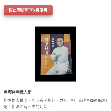
按此預訂可享9折優惠
肩腰背胸識人術
相學博大精深，除五官面相外，更有身相，兩者相輔相成相
配，相法才有完美的判斷。