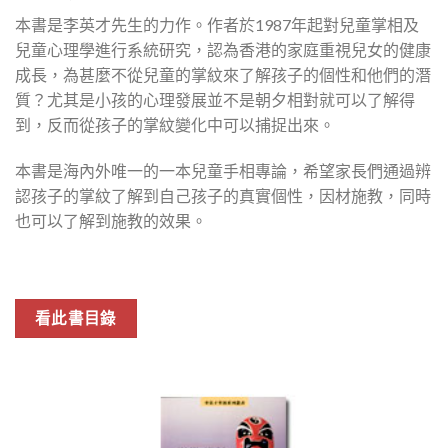
本書是李英才先生的力作。作者於1987年起對兒童掌相及
兒童心理學進行系統研究，認為香港的家庭重視兒女的健康
成長，為甚麼不從兒童的掌紋來了解孩子的個性和他們的潛
質？尤其是小孩的心理發展並不是朝夕相對就可以了解得
到，反而從孩子的掌紋變化中可以捕捉出來。
本書是海內外唯一的一本兒童手相專論，希望家長們通過辨
認孩子的掌紋了解到自己孩子的真實個性，因材施教，同時
也可以了解到施教的效果。
看此書目錄