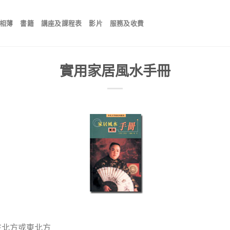
相薄
書籍
講座及課程表
影片
服務及收費
實用家居風水手冊
在北方或東北方