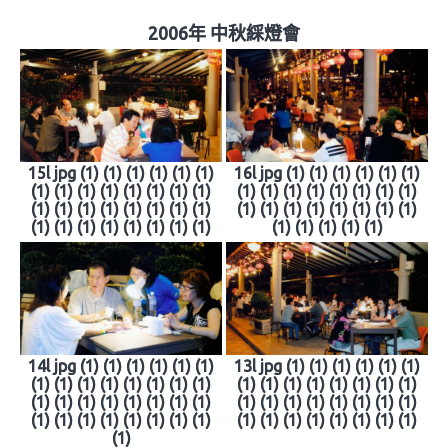
2006年 中秋綵燈會
15l jpg (1) (1) (1) (1) (1) (1)
16l jpg (1) (1) (1) (1) (1) (1)
(1) (1) (1) (1) (1) (1) (1) (1)
(1) (1) (1) (1) (1) (1) (1) (1)
(1) (1) (1) (1) (1) (1) (1) (1)
(1) (1) (1) (1) (1) (1) (1) (1)
(1) (1) (1) (1) (1) (1) (1) (1)
(1) (1) (1) (1) (1)
14l jpg (1) (1) (1) (1) (1) (1)
13l jpg (1) (1) (1) (1) (1) (1)
(1) (1) (1) (1) (1) (1) (1) (1)
(1) (1) (1) (1) (1) (1) (1) (1)
(1) (1) (1) (1) (1) (1) (1) (1)
(1) (1) (1) (1) (1) (1) (1) (1)
(1) (1) (1) (1) (1) (1) (1) (1)
(1) (1) (1) (1) (1) (1) (1) (1)
(1)