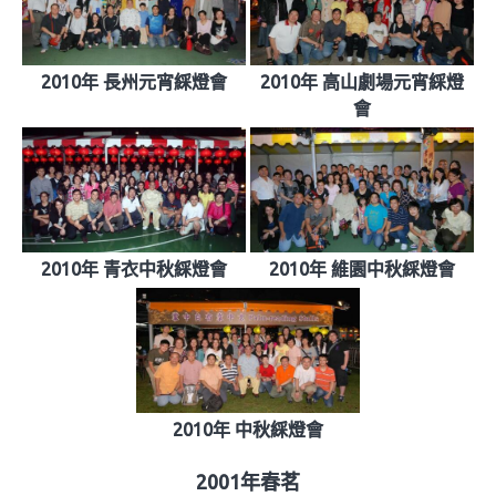
2010年 長州元宵綵燈會
2010年 高山劇場元宵綵燈
會
2010年 青衣中秋綵燈會
2010年 維園中秋綵燈會
2010年 中秋綵燈會
2001年春茗