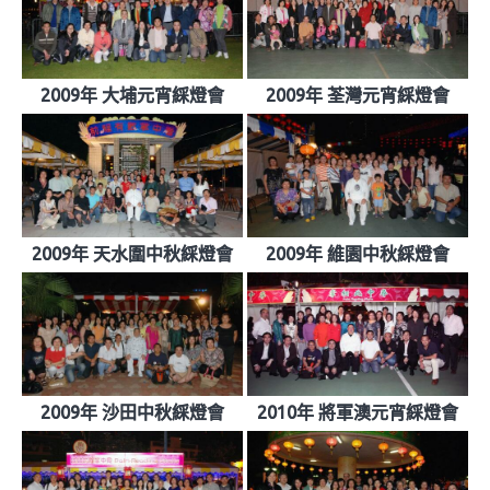
2009年 大埔元宵綵燈會
2009年 荃灣元宵綵燈會
2009年 天水圍中秋綵燈會
2009年 維園中秋綵燈會
2009年 沙田中秋綵燈會
2010年 將軍澳元宵綵燈會