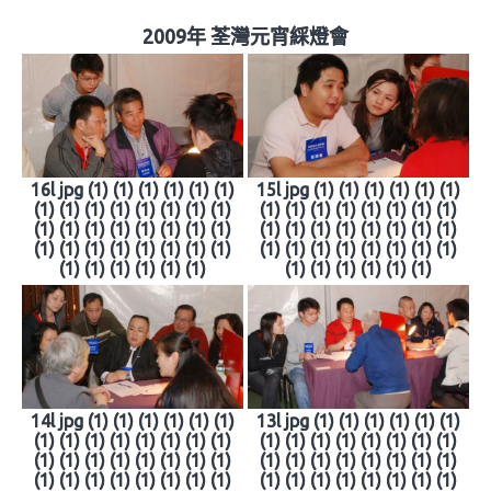
2009年 荃灣元宵綵燈會
16l jpg (1) (1) (1) (1) (1) (1)
15l jpg (1) (1) (1) (1) (1) (1)
(1) (1) (1) (1) (1) (1) (1) (1)
(1) (1) (1) (1) (1) (1) (1) (1)
(1) (1) (1) (1) (1) (1) (1) (1)
(1) (1) (1) (1) (1) (1) (1) (1)
(1) (1) (1) (1) (1) (1) (1) (1)
(1) (1) (1) (1) (1) (1) (1) (1)
(1) (1) (1) (1) (1) (1)
(1) (1) (1) (1) (1) (1)
14l jpg (1) (1) (1) (1) (1) (1)
13l jpg (1) (1) (1) (1) (1) (1)
(1) (1) (1) (1) (1) (1) (1) (1)
(1) (1) (1) (1) (1) (1) (1) (1)
(1) (1) (1) (1) (1) (1) (1) (1)
(1) (1) (1) (1) (1) (1) (1) (1)
(1) (1) (1) (1) (1) (1) (1) (1)
(1) (1) (1) (1) (1) (1) (1) (1)