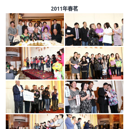
2011年春茗