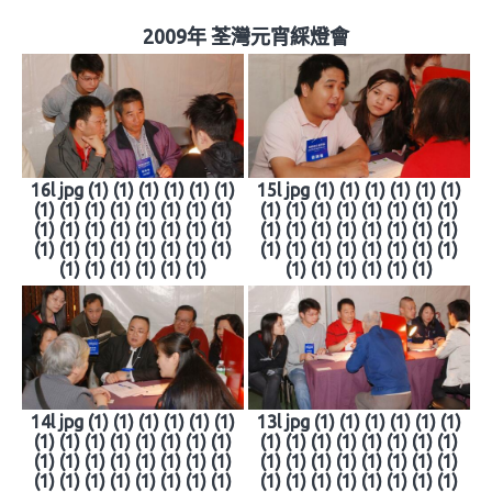
2009年 荃灣元宵綵燈會
16l jpg (1) (1) (1) (1) (1) (1)
15l jpg (1) (1) (1) (1) (1) (1)
(1) (1) (1) (1) (1) (1) (1) (1)
(1) (1) (1) (1) (1) (1) (1) (1)
(1) (1) (1) (1) (1) (1) (1) (1)
(1) (1) (1) (1) (1) (1) (1) (1)
(1) (1) (1) (1) (1) (1) (1) (1)
(1) (1) (1) (1) (1) (1) (1) (1)
(1) (1) (1) (1) (1) (1)
(1) (1) (1) (1) (1) (1)
14l jpg (1) (1) (1) (1) (1) (1)
13l jpg (1) (1) (1) (1) (1) (1)
(1) (1) (1) (1) (1) (1) (1) (1)
(1) (1) (1) (1) (1) (1) (1) (1)
(1) (1) (1) (1) (1) (1) (1) (1)
(1) (1) (1) (1) (1) (1) (1) (1)
(1) (1) (1) (1) (1) (1) (1) (1)
(1) (1) (1) (1) (1) (1) (1) (1)