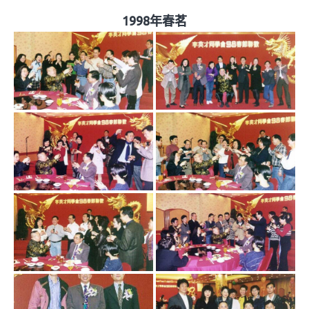
1998年春茗