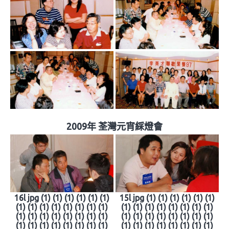
2009年 荃灣元宵綵燈會
16l jpg (1) (1) (1) (1) (1) (1)
15l jpg (1) (1) (1) (1) (1) (1)
(1) (1) (1) (1) (1) (1) (1) (1)
(1) (1) (1) (1) (1) (1) (1) (1)
(1) (1) (1) (1) (1) (1) (1) (1)
(1) (1) (1) (1) (1) (1) (1) (1)
(1) (1) (1) (1) (1) (1) (1) (1)
(1) (1) (1) (1) (1) (1) (1) (1)