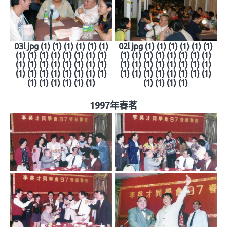
03l jpg (1) (1) (1) (1) (1) (1)
02l jpg (1) (1) (1) (1) (1) (1)
(1) (1) (1) (1) (1) (1) (1) (1)
(1) (1) (1) (1) (1) (1) (1) (1)
(1) (1) (1) (1) (1) (1) (1) (1)
(1) (1) (1) (1) (1) (1) (1) (1)
(1) (1) (1) (1) (1) (1) (1) (1)
(1) (1) (1) (1) (1) (1) (1) (1)
(1) (1) (1) (1) (1) (1)
(1) (1) (1) (1)
1997年春茗