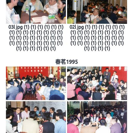
03l jpg (1) (1) (1) (1) (1) (1)
02l jpg (1) (1) (1) (1) (1) (1)
(1) (1) (1) (1) (1) (1) (1) (1)
(1) (1) (1) (1) (1) (1) (1) (1)
(1) (1) (1) (1) (1) (1) (1) (1)
(1) (1) (1) (1) (1) (1) (1) (1)
(1) (1) (1) (1) (1) (1) (1) (1)
(1) (1) (1) (1) (1) (1) (1) (1)
(1) (1) (1) (1) (1) (1)
(1) (1) (1) (1)
春茗1995