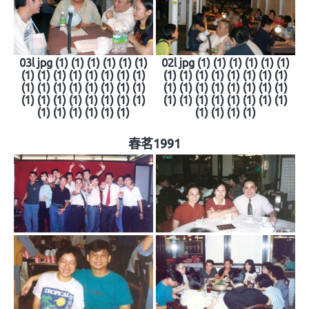
03l jpg (1) (1) (1) (1) (1) (1)
02l jpg (1) (1) (1) (1) (1) (1)
(1) (1) (1) (1) (1) (1) (1) (1)
(1) (1) (1) (1) (1) (1) (1) (1)
(1) (1) (1) (1) (1) (1) (1) (1)
(1) (1) (1) (1) (1) (1) (1) (1)
(1) (1) (1) (1) (1) (1) (1) (1)
(1) (1) (1) (1) (1) (1) (1) (1)
(1) (1) (1) (1) (1) (1)
(1) (1) (1) (1)
春茗1991