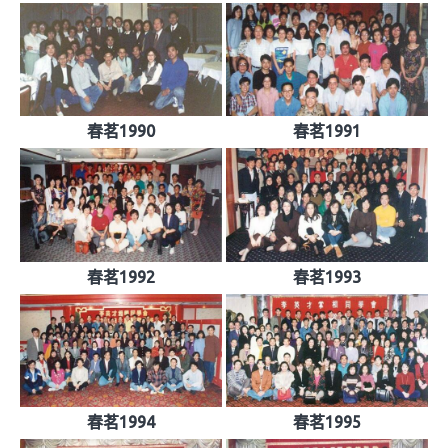
春茗1990
春茗1991
春茗1992
春茗1993
春茗1994
春茗1995