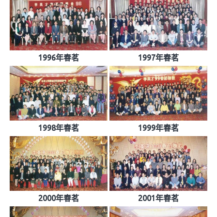
1996年春茗
1997年春茗
1998年春茗
1999年春茗
2000年春茗
2001年春茗