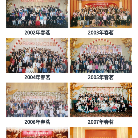
2002年春茗
2003年春茗
2004年春茗
2005年春茗
2006年春茗
2007年春茗