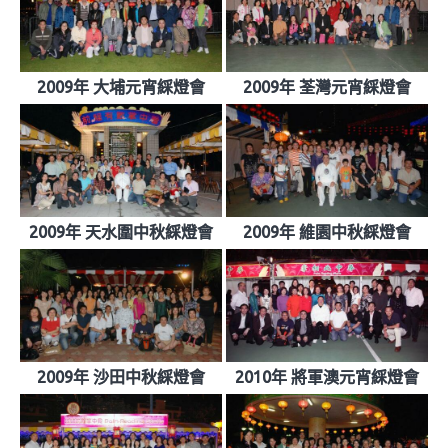
2009年 大埔元宵綵燈會
2009年 荃灣元宵綵燈會
2009年 天水圍中秋綵燈會
2009年 維園中秋綵燈會
2009年 沙田中秋綵燈會
2010年 將軍澳元宵綵燈會