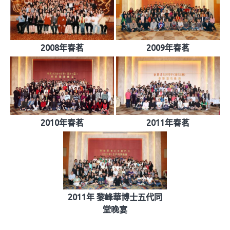
2008年春茗
2009年春茗
2010年春茗
2011年春茗
2011年 黎峰華博士五代同
堂晚宴