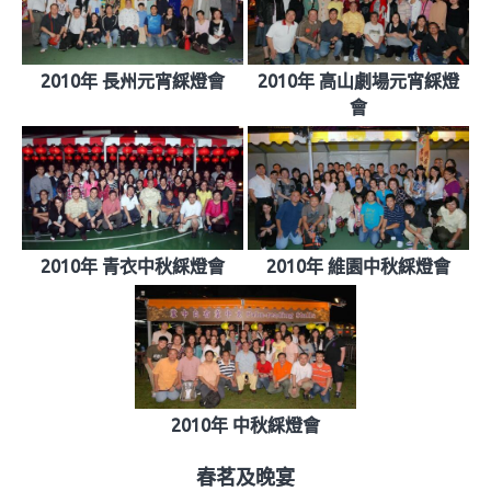
2010年 長州元宵綵燈會
2010年 高山劇場元宵綵燈
會
2010年 青衣中秋綵燈會
2010年 維園中秋綵燈會
2010年 中秋綵燈會
春茗及晚宴