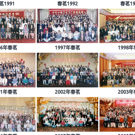
茗1991
春茗1992
春茗19
96年春茗
1997年春茗
1998
01年春茗
2002年春茗
2003