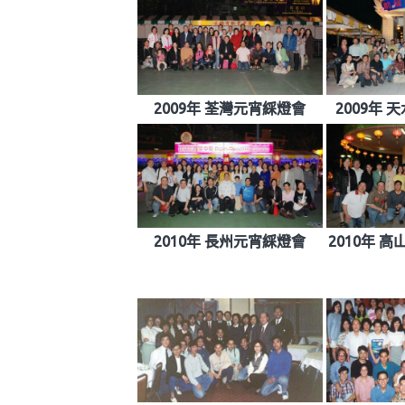
2009年 荃灣元宵綵燈會
2009年
2010年 長州元宵綵燈會
2010年 