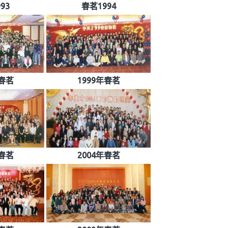
93
春茗1994
年春茗
1999年春茗
年春茗
2004年春茗