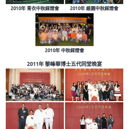
2010年 青衣中秋綵燈會
2010年 維園中秋綵燈會
2010年 中秋綵燈會
2011年 黎峰華博士五代同堂晚宴