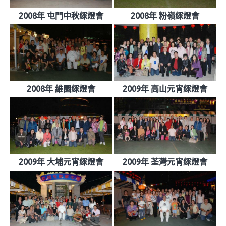
2008年 屯門中秋綵燈會
2008年 粉嶺綵燈會
2008年 維園綵燈會
2009年 高山元宵綵燈會
2009年 大埔元宵綵燈會
2009年 荃灣元宵綵燈會