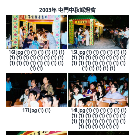
2003年 屯門中秋綵燈會
16l jpg (1) (1) (1) (1) (1) (1)
15l jpg (1) (1) (1) (1) (1) (1)
(1) (1) (1) (1) (1) (1) (1) (1)
(1) (1) (1) (1) (1) (1) (1) (1)
(1) (1) (1) (1) (1) (1) (1) (1)
(1) (1) (1) (1) (1) (1) (1) (1)
(1) (1)
(1) (1) (1) (1) (1)
17l jpg (1) (1)
14l jpg (1) (1) (1) (1) (1) (1)
(1) (1) (1) (1) (1) (1) (1) (1)
(1) (1) (1) (1) (1) (1) (1) (1)
(1) (1) (1) (1) (1) (1)