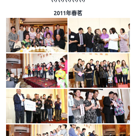
2011年春茗