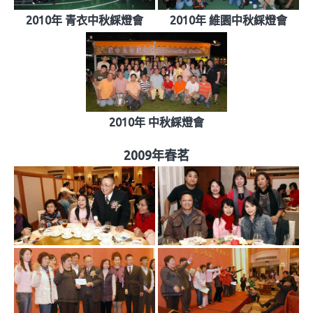
2010年 青衣中秋綵燈會
2010年 維園中秋綵燈會
2010年 中秋綵燈會
2009年春茗