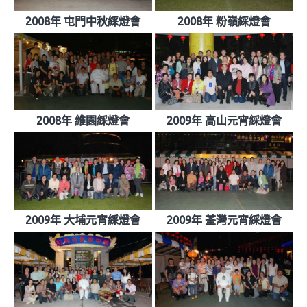
2008年 屯門中秋綵燈會
2008年 粉嶺綵燈會
2008年 維園綵燈會
2009年 高山元宵綵燈會
2009年 大埔元宵綵燈會
2009年 荃灣元宵綵燈會