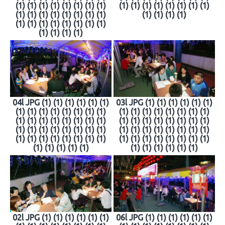
(1) (1) (1) (1) (1) (1) (1) (1)
(1) (1) (1) (1) (1) (1) (1) (1)
(1) (1) (1) (1) (1) (1) (1) (1)
(1) (1) (1) (1)
(1) (1) (1) (1) (1) (1) (1) (1)
(1) (1) (1) (1)
04l JPG (1) (1) (1) (1) (1) (1)
03l JPG (1) (1) (1) (1) (1) (1)
(1) (1) (1) (1) (1) (1) (1) (1)
(1) (1) (1) (1) (1) (1) (1) (1)
(1) (1) (1) (1) (1) (1) (1) (1)
(1) (1) (1) (1) (1) (1) (1) (1)
(1) (1) (1) (1) (1) (1) (1) (1)
(1) (1) (1) (1) (1) (1) (1) (1)
(1) (1) (1) (1) (1) (1) (1) (1)
(1) (1) (1) (1) (1) (1) (1) (1)
(1) (1) (1) (1) (1)
(1) (1) (1) (1) (1) (1)
02l JPG (1) (1) (1) (1) (1) (1)
06l JPG (1) (1) (1) (1) (1) (1)