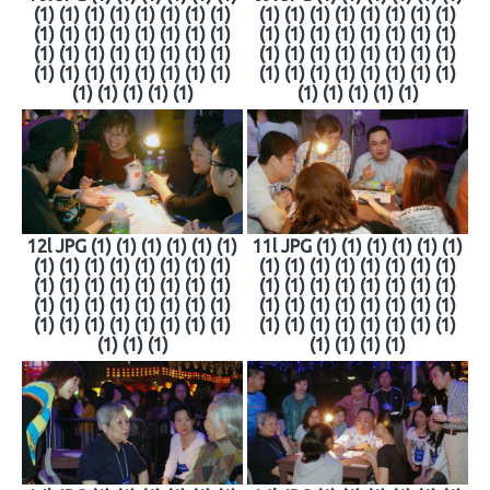
(1) (1) (1) (1) (1) (1) (1) (1)
(1) (1) (1) (1) (1) (1) (1) (1)
(1) (1) (1) (1) (1) (1) (1) (1)
(1) (1) (1) (1) (1) (1) (1) (1)
(1) (1) (1) (1) (1) (1) (1) (1)
(1) (1) (1) (1) (1) (1) (1) (1)
(1) (1) (1) (1) (1) (1) (1) (1)
(1) (1) (1) (1) (1) (1) (1) (1)
(1) (1) (1) (1) (1)
(1) (1) (1) (1) (1)
12l JPG (1) (1) (1) (1) (1) (1)
11l JPG (1) (1) (1) (1) (1) (1)
(1) (1) (1) (1) (1) (1) (1) (1)
(1) (1) (1) (1) (1) (1) (1) (1)
(1) (1) (1) (1) (1) (1) (1) (1)
(1) (1) (1) (1) (1) (1) (1) (1)
(1) (1) (1) (1) (1) (1) (1) (1)
(1) (1) (1) (1) (1) (1) (1) (1)
(1) (1) (1) (1) (1) (1) (1) (1)
(1) (1) (1) (1) (1) (1) (1) (1)
(1) (1) (1)
(1) (1) (1) (1)