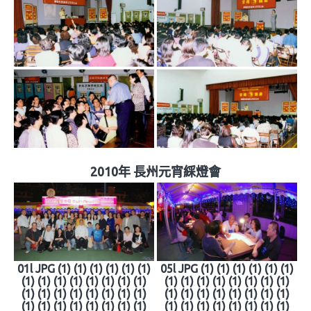
2010年 長州元宵綵燈會
01l JPG (1) (1) (1) (1) (1) (1)
05l JPG (1) (1) (1) (1) (1) (1)
(1) (1) (1) (1) (1) (1) (1) (1)
(1) (1) (1) (1) (1) (1) (1) (1)
(1) (1) (1) (1) (1) (1) (1) (1)
(1) (1) (1) (1) (1) (1) (1) (1)
(1) (1) (1) (1) (1) (1) (1) (1)
(1) (1) (1) (1) (1) (1) (1) (1)