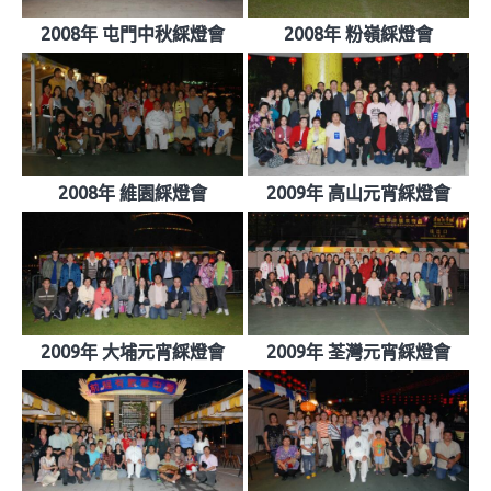
2008年 屯門中秋綵燈會
2008年 粉嶺綵燈會
2008年 維園綵燈會
2009年 高山元宵綵燈會
2009年 大埔元宵綵燈會
2009年 荃灣元宵綵燈會