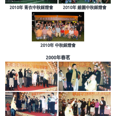
2010年 青衣中秋綵燈會
2010年 維園中秋綵燈會
2010年 中秋綵燈會
2000年春茗