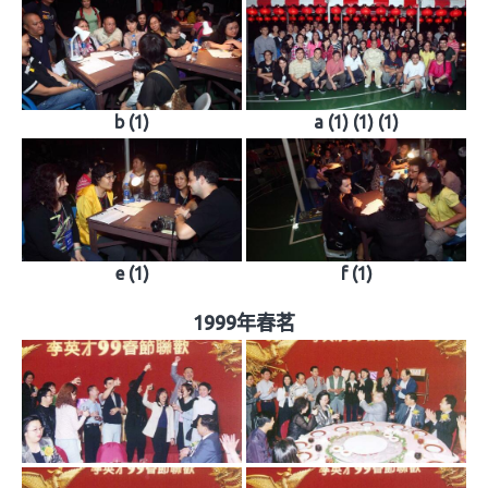
b (1)
a (1) (1) (1)
e (1)
f (1)
1999年春茗