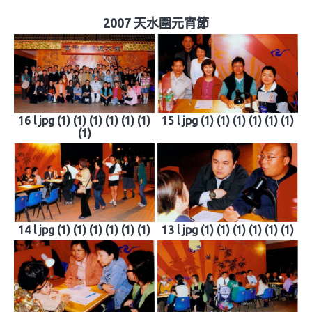
2007 天水圍元宵節
16 l jpg (1) (1) (1) (1) (1) (1)
15 l jpg (1) (1) (1) (1) (1) (1)
(1)
14 l jpg (1) (1) (1) (1) (1) (1)
13 l jpg (1) (1) (1) (1) (1) (1)