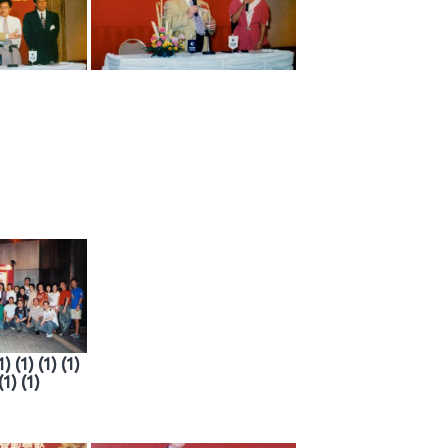
1) (1) (1) (1)
(1) (1)