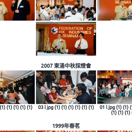
2007 東涌中秋採燈會
(1) (1) (1) (1) (1)
03 l jpg (1) (1) (1) (1) (1) (1)
01 l jpg (1) (1) (
(1) (1) (1) 
1999年春茗