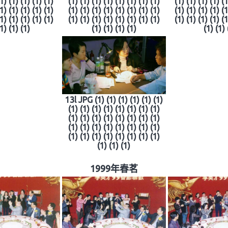
(1) (1) (1) (1) (1)
(1) (1) (1) (1) (1) (1) (1) (1)
(1) (1) (1) (1) (1
(1) (1) (1) (1) (1)
(1) (1) (1) (1) (1) (1) (1) (1)
(1) (1) (1) (1) (1
(1) (1) (1) (1) (1)
(1) (1) (1) (1) (1) (1) (1) (1)
(1) (1) (1) (1) (1
(1) (1) (1)
(1) (1) (1) (1)
(1) (1) 
13l JPG (1) (1) (1) (1) (1) (1)
(1) (1) (1) (1) (1) (1) (1) (1)
(1) (1) (1) (1) (1) (1) (1) (1)
(1) (1) (1) (1) (1) (1) (1) (1)
(1) (1) (1) (1) (1) (1) (1) (1)
(1) (1) (1)
1999年春茗