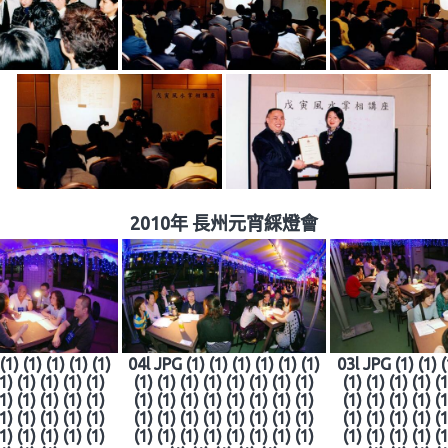
2010年 長州元宵綵燈會
1) (1) (1) (1) (1)
04l JPG (1) (1) (1) (1) (1) (1)
03l JPG (1) (1) (
(1) (1) (1) (1) (1)
(1) (1) (1) (1) (1) (1) (1) (1)
(1) (1) (1) (1) (1
(1) (1) (1) (1) (1)
(1) (1) (1) (1) (1) (1) (1) (1)
(1) (1) (1) (1) (1
(1) (1) (1) (1) (1)
(1) (1) (1) (1) (1) (1) (1) (1)
(1) (1) (1) (1) (1
(1) (1) (1) (1) (1)
(1) (1) (1) (1) (1) (1) (1) (1)
(1) (1) (1) (1) (1