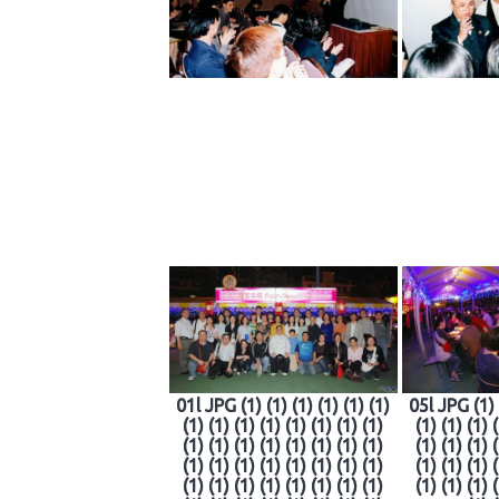
01l JPG (1) (1) (1) (1) (1) (1)
05l JPG (1) (
(1) (1) (1) (1) (1) (1) (1) (1)
(1) (1) (1) 
(1) (1) (1) (1) (1) (1) (1) (1)
(1) (1) (1) 
(1) (1) (1) (1) (1) (1) (1) (1)
(1) (1) (1) 
(1) (1) (1) (1) (1) (1) (1) (1)
(1) (1) (1) 