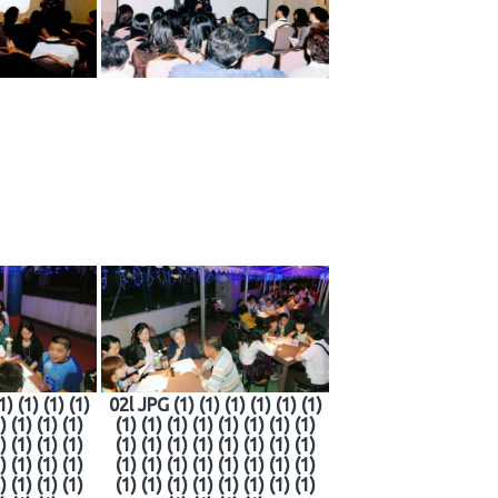
1) (1) (1) (1)
02l JPG (1) (1) (1) (1) (1) (1)
) (1) (1) (1)
(1) (1) (1) (1) (1) (1) (1) (1)
) (1) (1) (1)
(1) (1) (1) (1) (1) (1) (1) (1)
) (1) (1) (1)
(1) (1) (1) (1) (1) (1) (1) (1)
) (1) (1) (1)
(1) (1) (1) (1) (1) (1) (1) (1)