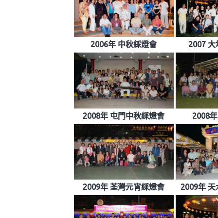
2006年 中秋綵燈會
2007
2008年 屯門中秋綵燈會
2008
2009年 荃灣元宵綵燈會
2009年