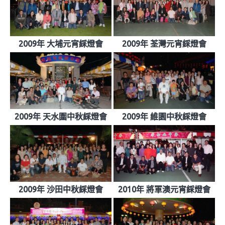
2009年 大埔元宵綵燈會
2009年 荃灣元宵綵燈會
2009年 天水圍中秋綵燈會
2009年 維園中秋綵燈會
2009年 沙田中秋綵燈會
2010年 將軍澳元宵綵燈會