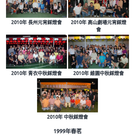
2010年 長州元宵綵燈會
2010年 高山劇場元宵綵燈
會
2010年 青衣中秋綵燈會
2010年 維園中秋綵燈會
2010年 中秋綵燈會
1999年春茗