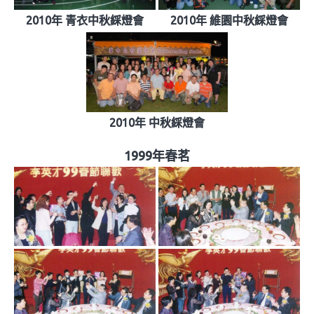
2010年 青衣中秋綵燈會
2010年 維園中秋綵燈會
2010年 中秋綵燈會
1999年春茗