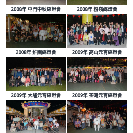
2008年 屯門中秋綵燈會
2008年 粉嶺綵燈會
2008年 維園綵燈會
2009年 高山元宵綵燈會
2009年 大埔元宵綵燈會
2009年 荃灣元宵綵燈會