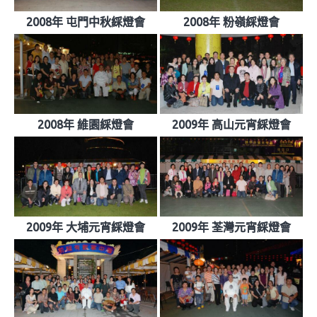
2008年 屯門中秋綵燈會
2008年 粉嶺綵燈會
2008年 維園綵燈會
2009年 高山元宵綵燈會
2009年 大埔元宵綵燈會
2009年 荃灣元宵綵燈會