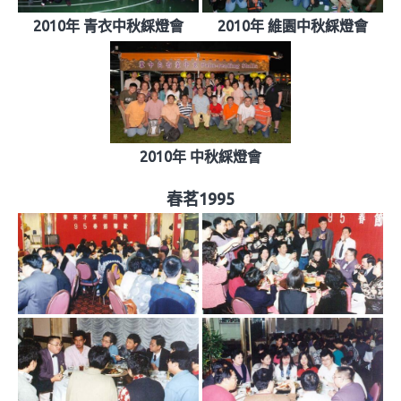
2010年 青衣中秋綵燈會
2010年 維園中秋綵燈會
2010年 中秋綵燈會
春茗1995