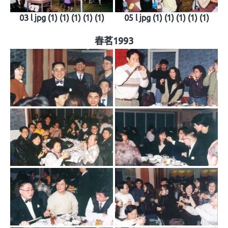
03 l jpg (1) (1) (1) (1) (1)
05 l jpg (1) (1) (1) (1) (1)
春茗1993