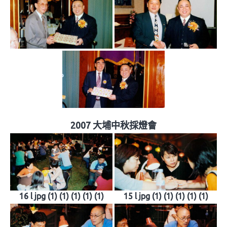
2007 大埔中秋採燈會
16 l jpg (1) (1) (1) (1) (1)
15 l jpg (1) (1) (1) (1) (1)