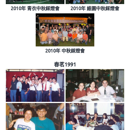
2010年 青衣中秋綵燈會
2010年 維園中秋綵燈會
2010年 中秋綵燈會
春茗1991