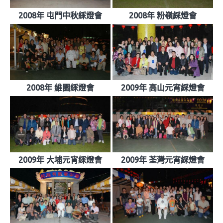
2008年 屯門中秋綵燈會
2008年 粉嶺綵燈會
2008年 維園綵燈會
2009年 高山元宵綵燈會
2009年 大埔元宵綵燈會
2009年 荃灣元宵綵燈會