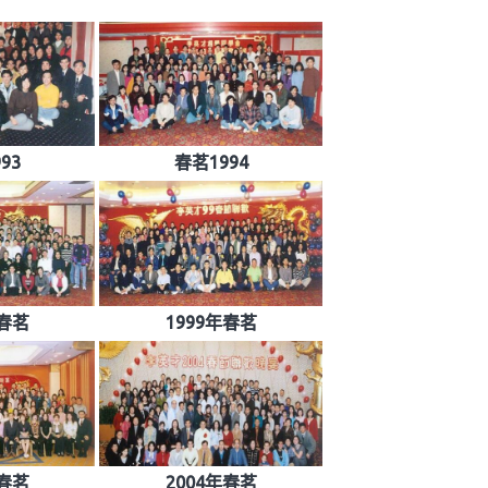
93
春茗1994
年春茗
1999年春茗
年春茗
2004年春茗