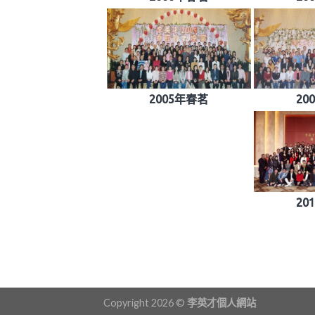
2005年春茗
20
20
Copyright 2026 ©
李英才個人網站