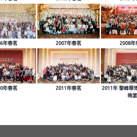
06年春茗
2007年春茗
2008
10年春茗
2011年春茗
2011年 黎峰
晚