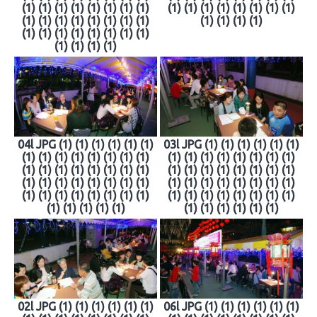
(1) (1) (1) (1) (1) (1) (1) (1)
(1) (1) (1) (1) (1) (1) (1) (1)
(1) (1) (1) (1) (1) (1) (1) (1)
(1) (1) (1) (1)
(1) (1) (1) (1) (1) (1) (1) (1)
(1) (1) (1) (1)
04l JPG (1) (1) (1) (1) (1) (1)
03l JPG (1) (1) (1) (1) (1) (1)
(1) (1) (1) (1) (1) (1) (1) (1)
(1) (1) (1) (1) (1) (1) (1) (1)
(1) (1) (1) (1) (1) (1) (1) (1)
(1) (1) (1) (1) (1) (1) (1) (1)
(1) (1) (1) (1) (1) (1) (1) (1)
(1) (1) (1) (1) (1) (1) (1) (1)
(1) (1) (1) (1) (1) (1) (1) (1)
(1) (1) (1) (1) (1) (1) (1) (1)
(1) (1) (1) (1) (1)
(1) (1) (1) (1) (1) (1)
02l JPG (1) (1) (1) (1) (1) (1)
06l JPG (1) (1) (1) (1) (1) (1)