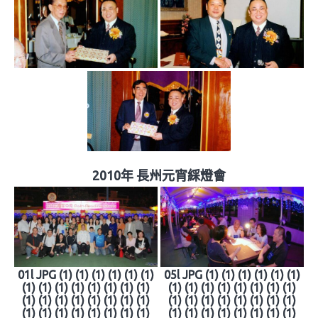
2010年 長州元宵綵燈會
01l JPG (1) (1) (1) (1) (1) (1)
05l JPG (1) (1) (1) (1) (1) (1)
(1) (1) (1) (1) (1) (1) (1) (1)
(1) (1) (1) (1) (1) (1) (1) (1)
(1) (1) (1) (1) (1) (1) (1) (1)
(1) (1) (1) (1) (1) (1) (1) (1)
(1) (1) (1) (1) (1) (1) (1) (1)
(1) (1) (1) (1) (1) (1) (1) (1)