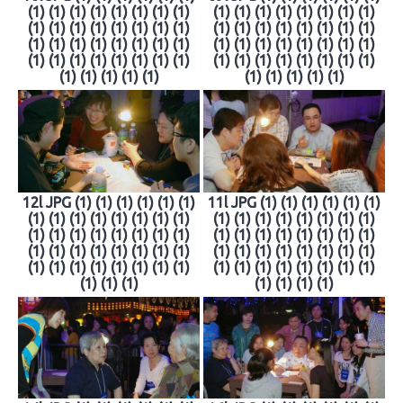
(1) (1) (1) (1) (1) (1) (1) (1)
(1) (1) (1) (1) (1) (1) (1) (1)
(1) (1) (1) (1) (1) (1) (1) (1)
(1) (1) (1) (1) (1) (1) (1) (1)
(1) (1) (1) (1) (1) (1) (1) (1)
(1) (1) (1) (1) (1) (1) (1) (1)
(1) (1) (1) (1) (1) (1) (1) (1)
(1) (1) (1) (1) (1) (1) (1) (1)
(1) (1) (1) (1) (1)
(1) (1) (1) (1) (1)
12l JPG (1) (1) (1) (1) (1) (1)
11l JPG (1) (1) (1) (1) (1) (1)
(1) (1) (1) (1) (1) (1) (1) (1)
(1) (1) (1) (1) (1) (1) (1) (1)
(1) (1) (1) (1) (1) (1) (1) (1)
(1) (1) (1) (1) (1) (1) (1) (1)
(1) (1) (1) (1) (1) (1) (1) (1)
(1) (1) (1) (1) (1) (1) (1) (1)
(1) (1) (1) (1) (1) (1) (1) (1)
(1) (1) (1) (1) (1) (1) (1) (1)
(1) (1) (1)
(1) (1) (1) (1)