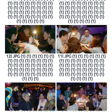
(1) (1) (1) (1) (1) (1) (1) (1)
(1) (1) (1) (1) (1) (1) (1) (1)
(1) (1) (1) (1) (1) (1) (1) (1)
(1) (1) (1) (1) (1) (1) (1) (1)
(1) (1) (1) (1) (1) (1) (1) (1)
(1) (1) (1) (1) (1) (1) (1) (1)
(1) (1) (1) (1) (1) (1) (1) (1)
(1) (1) (1) (1) (1) (1) (1) (1)
(1) (1) (1) (1) (1)
(1) (1) (1) (1) (1)
12l JPG (1) (1) (1) (1) (1) (1)
11l JPG (1) (1) (1) (1) (1) (1)
(1) (1) (1) (1) (1) (1) (1) (1)
(1) (1) (1) (1) (1) (1) (1) (1)
(1) (1) (1) (1) (1) (1) (1) (1)
(1) (1) (1) (1) (1) (1) (1) (1)
(1) (1) (1) (1) (1) (1) (1) (1)
(1) (1) (1) (1) (1) (1) (1) (1)
(1) (1) (1) (1) (1) (1) (1) (1)
(1) (1) (1) (1) (1) (1) (1) (1)
(1) (1) (1)
(1) (1) (1) (1)