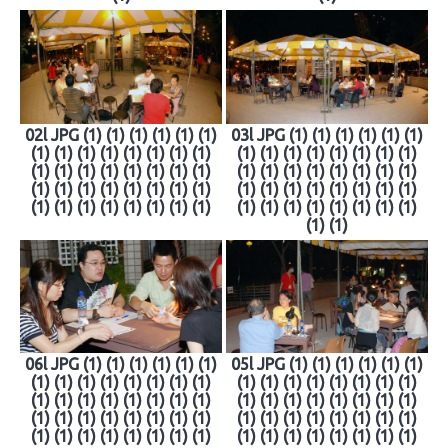
02l JPG (1) (1) (1) (1) (1) (1)
03l JPG (1) (1) (1) (1) (1) (1)
(1) (1) (1) (1) (1) (1) (1) (1)
(1) (1) (1) (1) (1) (1) (1) (1)
(1) (1) (1) (1) (1) (1) (1) (1)
(1) (1) (1) (1) (1) (1) (1) (1)
(1) (1) (1) (1) (1) (1) (1) (1)
(1) (1) (1) (1) (1) (1) (1) (1)
(1) (1) (1) (1) (1) (1) (1) (1)
(1) (1) (1) (1) (1) (1) (1) (1)
(1) (1)
06l JPG (1) (1) (1) (1) (1) (1)
05l JPG (1) (1) (1) (1) (1) (1)
(1) (1) (1) (1) (1) (1) (1) (1)
(1) (1) (1) (1) (1) (1) (1) (1)
(1) (1) (1) (1) (1) (1) (1) (1)
(1) (1) (1) (1) (1) (1) (1) (1)
(1) (1) (1) (1) (1) (1) (1) (1)
(1) (1) (1) (1) (1) (1) (1) (1)
(1) (1) (1) (1) (1) (1) (1) (1)
(1) (1) (1) (1) (1) (1) (1) (1)