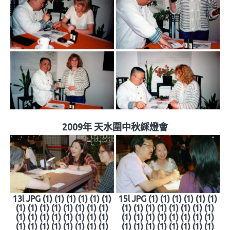
2009年 天水圍中秋綵燈會
13l JPG (1) (1) (1) (1) (1) (1)
15l JPG (1) (1) (1) (1) (1) (1)
(1) (1) (1) (1) (1) (1) (1) (1)
(1) (1) (1) (1) (1) (1) (1) (1)
(1) (1) (1) (1) (1) (1) (1) (1)
(1) (1) (1) (1) (1) (1) (1) (1)
(1) (1) (1) (1) (1) (1) (1) (1)
(1) (1) (1) (1) (1) (1) (1) (1)