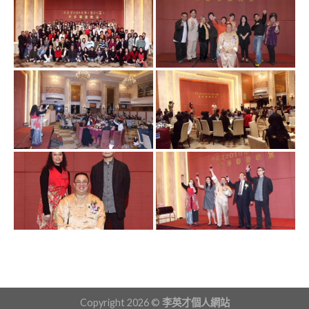
Copyright 2026 ©
李英才個人網站