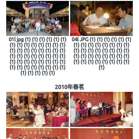
01l jpg (1) (1) (1) (1) (1) (1)
04l JPG (1) (1) (1) (1) (1) (1)
(1) (1) (1) (1) (1) (1) (1) (1)
(1) (1) (1) (1) (1) (1) (1) (1)
(1) (1) (1) (1) (1) (1) (1) (1)
(1) (1) (1) (1) (1) (1) (1) (1)
(1) (1) (1) (1) (1) (1) (1) (1)
(1) (1) (1) (1) (1) (1) (1) (1)
(1) (1) (1) (1) (1) (1) (1) (1)
(1) (1) (1) (1) (1) (1) (1) (1)
(1) (1) (1) (1) (1) (1) (1) (1)
(1)
(1) (1) (1) (1) (1)
2010年春茗