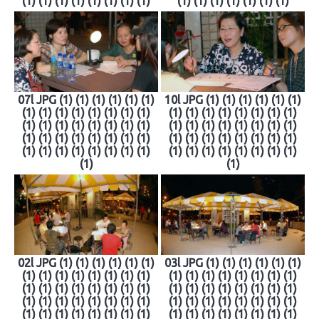
(1) (1) (1) (1) (1) (1) (1) (1)
(1) (1) (1) (1) (1) (1) (1)
07l JPG (1) (1) (1) (1) (1) (1)
10l JPG (1) (1) (1) (1) (1) (1)
(1) (1) (1) (1) (1) (1) (1) (1)
(1) (1) (1) (1) (1) (1) (1) (1)
(1) (1) (1) (1) (1) (1) (1) (1)
(1) (1) (1) (1) (1) (1) (1) (1)
(1) (1) (1) (1) (1) (1) (1) (1)
(1) (1) (1) (1) (1) (1) (1) (1)
(1) (1) (1) (1) (1) (1) (1) (1)
(1) (1) (1) (1) (1) (1) (1) (1)
(1)
(1)
02l JPG (1) (1) (1) (1) (1) (1)
03l JPG (1) (1) (1) (1) (1) (1)
(1) (1) (1) (1) (1) (1) (1) (1)
(1) (1) (1) (1) (1) (1) (1) (1)
(1) (1) (1) (1) (1) (1) (1) (1)
(1) (1) (1) (1) (1) (1) (1) (1)
(1) (1) (1) (1) (1) (1) (1) (1)
(1) (1) (1) (1) (1) (1) (1) (1)
(1) (1) (1) (1) (1) (1) (1) (1)
(1) (1) (1) (1) (1) (1) (1) (1)