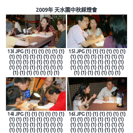
2009年 天水圍中秋綵燈會
13l JPG (1) (1) (1) (1) (1) (1)
15l JPG (1) (1) (1) (1) (1) (1)
(1) (1) (1) (1) (1) (1) (1) (1)
(1) (1) (1) (1) (1) (1) (1) (1)
(1) (1) (1) (1) (1) (1) (1) (1)
(1) (1) (1) (1) (1) (1) (1) (1)
(1) (1) (1) (1) (1) (1) (1) (1)
(1) (1) (1) (1) (1) (1) (1) (1)
(1) (1) (1) (1) (1) (1) (1)
(1) (1) (1) (1) (1) (1) (1)
14l JPG (1) (1) (1) (1) (1) (1)
16l JPG (1) (1) (1) (1) (1) (1)
(1) (1) (1) (1) (1) (1) (1) (1)
(1) (1) (1) (1) (1) (1) (1) (1)
(1) (1) (1) (1) (1) (1) (1) (1)
(1) (1) (1) (1) (1) (1) (1) (1)
(1) (1) (1) (1) (1) (1) (1) (1)
(1) (1) (1) (1) (1) (1) (1) (1)