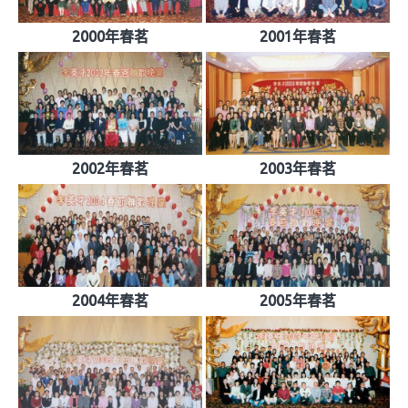
2000年春茗
2001年春茗
2002年春茗
2003年春茗
2004年春茗
2005年春茗