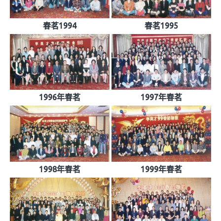
春茗1994
春茗1995
1996年春茗
1997年春茗
1998年春茗
1999年春茗