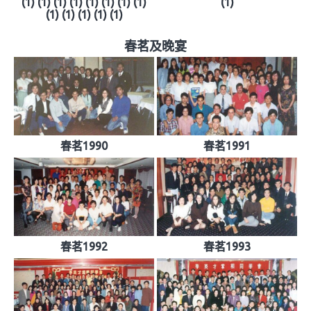
(1) (1) (1) (1) (1) (1) (1) (1)
(1)
(1) (1) (1) (1) (1)
春茗及晚宴
春茗1990
春茗1991
春茗1992
春茗1993