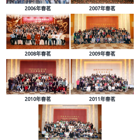
2006年春茗
2007年春茗
2008年春茗
2009年春茗
2010年春茗
2011年春茗