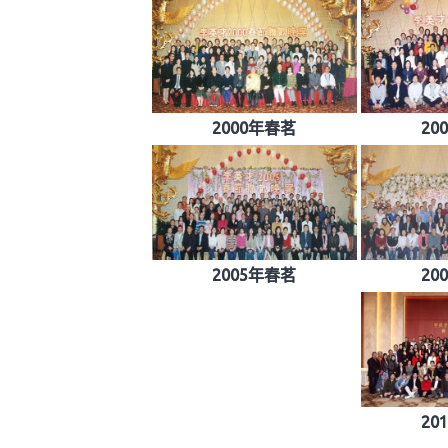
2000年春茗
20
2005年春茗
20
20