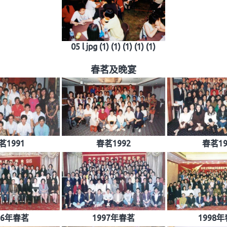
05 l jpg (1) (1) (1) (1) (1)
春茗及晚宴
茗1991
春茗1992
春茗19
96年春茗
1997年春茗
1998