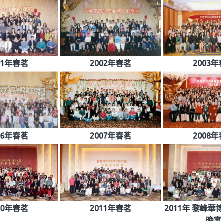
01年春茗
2002年春茗
2003
06年春茗
2007年春茗
2008
10年春茗
2011年春茗
2011年 黎峰
晚