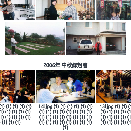
2006年 中秋綵燈會
(1) (1) (1) (1) (1)
14l jpg (1) (1) (1) (1) (1) (1)
13l jpg (1) (1) (1
(1) (1) (1) (1) (1)
(1) (1) (1) (1) (1) (1) (1) (1)
(1) (1) (1) (1) (1
(1) (1) (1) (1) (1)
(1) (1) (1) (1) (1) (1) (1) (1)
(1) (1) (1) (1) (1
) (1) (1) (1)
(1) (1) (1) (1) (1) (1) (1) (1)
(1) (1) (1) (1) (1
(1)