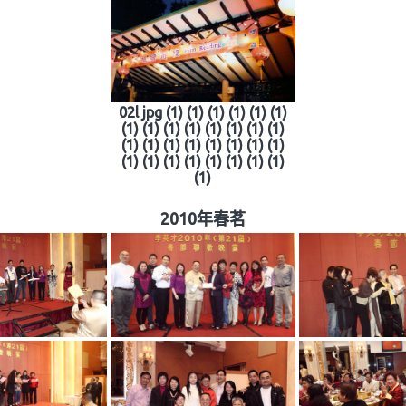
02l jpg (1) (1) (1) (1) (1) (1)
(1) (1) (1) (1) (1) (1) (1) (1)
(1) (1) (1) (1) (1) (1) (1) (1)
(1) (1) (1) (1) (1) (1) (1) (1)
(1)
2010年春茗