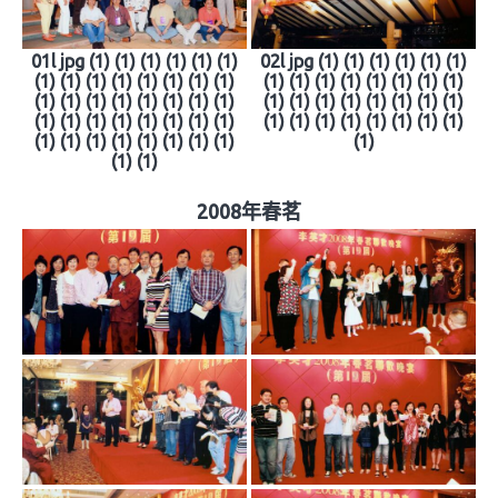
01l jpg (1) (1) (1) (1) (1) (1)
02l jpg (1) (1) (1) (1) (1) (1)
(1) (1) (1) (1) (1) (1) (1) (1)
(1) (1) (1) (1) (1) (1) (1) (1)
(1) (1) (1) (1) (1) (1) (1) (1)
(1) (1) (1) (1) (1) (1) (1) (1)
(1) (1) (1) (1) (1) (1) (1) (1)
(1) (1) (1) (1) (1) (1) (1) (1)
(1) (1) (1) (1) (1) (1) (1) (1)
(1)
(1) (1)
2008年春茗