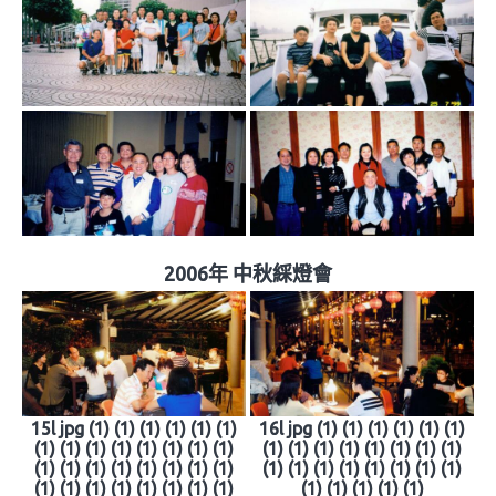
2006年 中秋綵燈會
15l jpg (1) (1) (1) (1) (1) (1)
16l jpg (1) (1) (1) (1) (1) (1)
(1) (1) (1) (1) (1) (1) (1) (1)
(1) (1) (1) (1) (1) (1) (1) (1)
(1) (1) (1) (1) (1) (1) (1) (1)
(1) (1) (1) (1) (1) (1) (1) (1)
(1) (1) (1) (1) (1) (1) (1) (1)
(1) (1) (1) (1) (1)