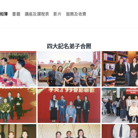
相薄
書籍
講座及課程表
影片
服務及收費
四大記名弟子合照