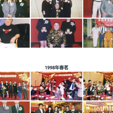
1998年春茗