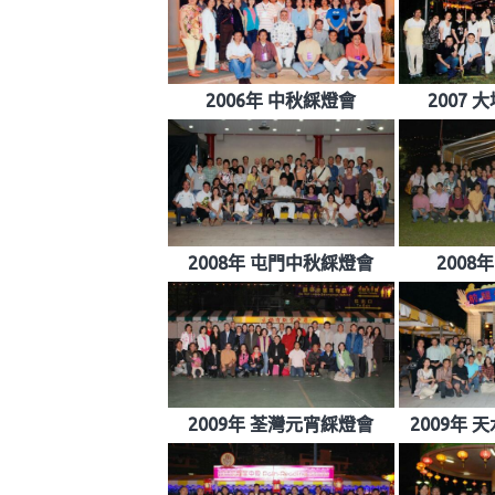
2006年 中秋綵燈會
2007
2008年 屯門中秋綵燈會
2008
2009年 荃灣元宵綵燈會
2009年