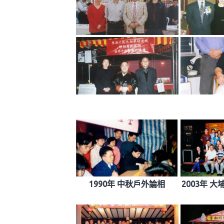
1990年 中秋戶外論相
2003年 