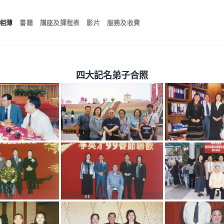
相薄
書籍
講座及課程表
影片
服務及收費
四大記名弟子合照