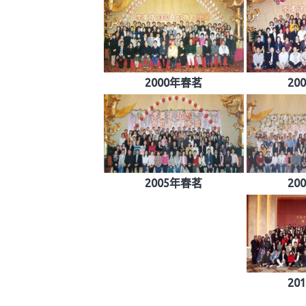
2000年春茗
20
2005年春茗
20
20