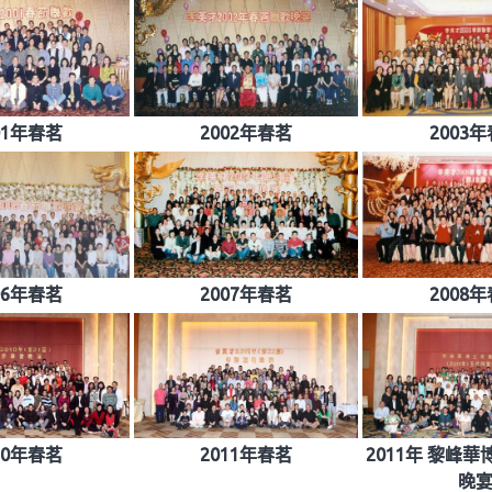
01年春茗
2002年春茗
2003
06年春茗
2007年春茗
2008
10年春茗
2011年春茗
2011年 黎峰
晚