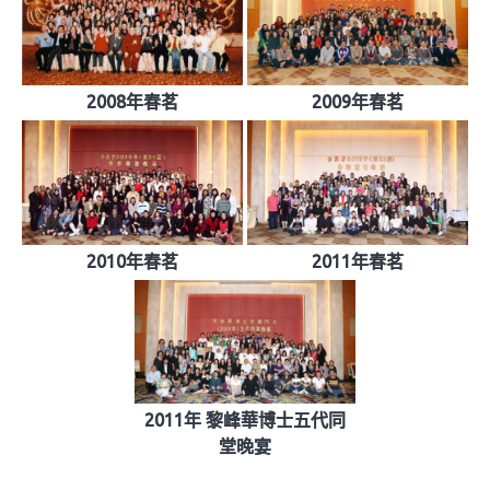
2008年春茗
2009年春茗
2010年春茗
2011年春茗
2011年 黎峰華博士五代同
堂晚宴