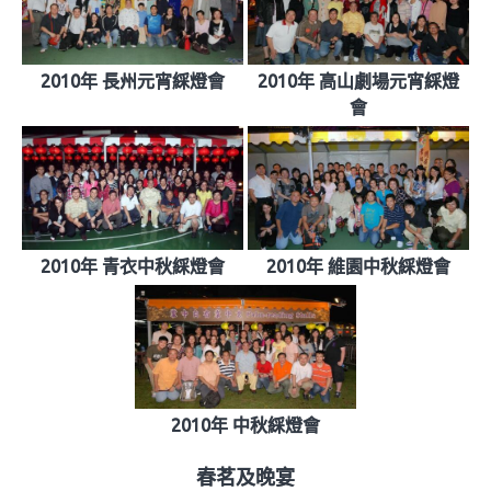
2010年 長州元宵綵燈會
2010年 高山劇場元宵綵燈
會
2010年 青衣中秋綵燈會
2010年 維園中秋綵燈會
2010年 中秋綵燈會
春茗及晚宴