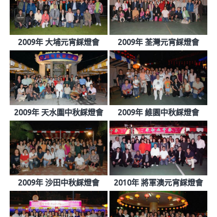
2009年 大埔元宵綵燈會
2009年 荃灣元宵綵燈會
2009年 天水圍中秋綵燈會
2009年 維園中秋綵燈會
2009年 沙田中秋綵燈會
2010年 將軍澳元宵綵燈會