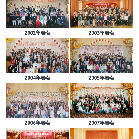
2002年春茗
2003年春茗
2004年春茗
2005年春茗
2006年春茗
2007年春茗