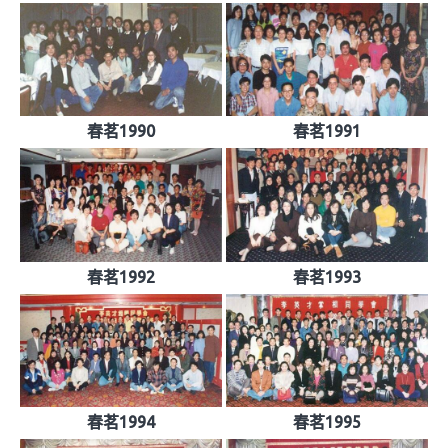
春茗1990
春茗1991
春茗1992
春茗1993
春茗1994
春茗1995