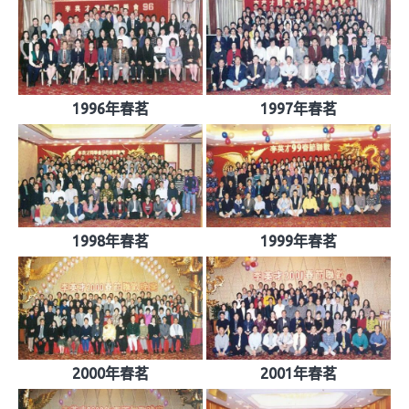
1996年春茗
1997年春茗
1998年春茗
1999年春茗
2000年春茗
2001年春茗