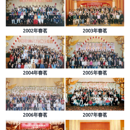
2002年春茗
2003年春茗
2004年春茗
2005年春茗
2006年春茗
2007年春茗