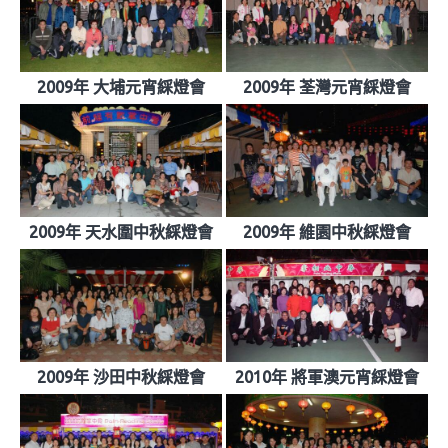
2009年 大埔元宵綵燈會
2009年 荃灣元宵綵燈會
2009年 天水圍中秋綵燈會
2009年 維園中秋綵燈會
2009年 沙田中秋綵燈會
2010年 將軍澳元宵綵燈會