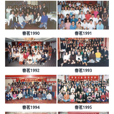
春茗1990
春茗1991
春茗1992
春茗1993
春茗1994
春茗1995