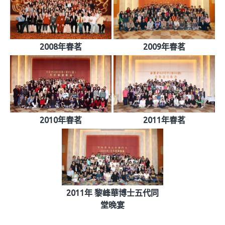
2008年春茗
2009年春茗
2010年春茗
2011年春茗
2011年 黎峰華博士五代同
堂晚宴