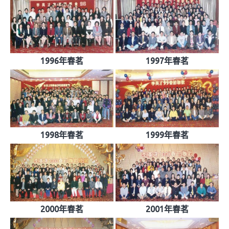
1996年春茗
1997年春茗
1998年春茗
1999年春茗
2000年春茗
2001年春茗