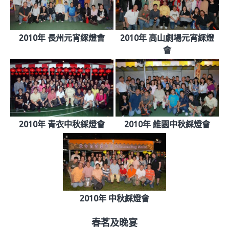
2010年 長州元宵綵燈會
2010年 高山劇場元宵綵燈
會
2010年 青衣中秋綵燈會
2010年 維園中秋綵燈會
2010年 中秋綵燈會
春茗及晚宴