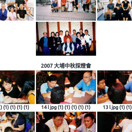
2007 大埔中秋採燈會
) (1) (1) (1) (1)
14 l jpg (1) (1) (1) (1) (1)
13 l jpg (1) (1)