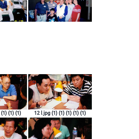
 (1) (1) (1)
12 l jpg (1) (1) (1) (1) (1)