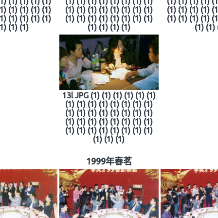
(1) (1) (1) (1) (1)
(1) (1) (1) (1) (1) (1) (1) (1)
(1) (1) (1) (1) (1
(1) (1) (1) (1) (1)
(1) (1) (1) (1) (1) (1) (1) (1)
(1) (1) (1) (1) (1
(1) (1) (1) (1) (1)
(1) (1) (1) (1) (1) (1) (1) (1)
(1) (1) (1) (1) (1
(1) (1) (1)
(1) (1) (1) (1)
(1) (1) 
13l JPG (1) (1) (1) (1) (1) (1)
(1) (1) (1) (1) (1) (1) (1) (1)
(1) (1) (1) (1) (1) (1) (1) (1)
(1) (1) (1) (1) (1) (1) (1) (1)
(1) (1) (1) (1) (1) (1) (1) (1)
(1) (1) (1)
1999年春茗