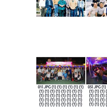
01l JPG (1) (1) (1) (1) (1) (1)
05l JPG (1) (
(1) (1) (1) (1) (1) (1) (1) (1)
(1) (1) (1) 
(1) (1) (1) (1) (1) (1) (1) (1)
(1) (1) (1) 
(1) (1) (1) (1) (1) (1) (1) (1)
(1) (1) (1) 
(1) (1) (1) (1) (1) (1) (1) (1)
(1) (1) (1) 