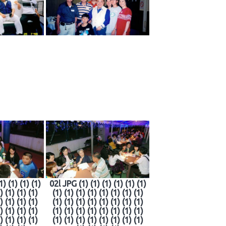
1) (1) (1) (1)
02l JPG (1) (1) (1) (1) (1) (1)
) (1) (1) (1)
(1) (1) (1) (1) (1) (1) (1) (1)
) (1) (1) (1)
(1) (1) (1) (1) (1) (1) (1) (1)
) (1) (1) (1)
(1) (1) (1) (1) (1) (1) (1) (1)
) (1) (1) (1)
(1) (1) (1) (1) (1) (1) (1) (1)