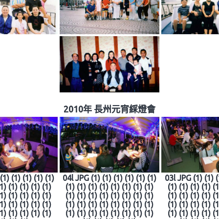
2010年 長州元宵綵燈會
1) (1) (1) (1) (1)
04l JPG (1) (1) (1) (1) (1) (1)
03l JPG (1) (1) (
(1) (1) (1) (1) (1)
(1) (1) (1) (1) (1) (1) (1) (1)
(1) (1) (1) (1) (1
(1) (1) (1) (1) (1)
(1) (1) (1) (1) (1) (1) (1) (1)
(1) (1) (1) (1) (1
(1) (1) (1) (1) (1)
(1) (1) (1) (1) (1) (1) (1) (1)
(1) (1) (1) (1) (1
(1) (1) (1) (1) (1)
(1) (1) (1) (1) (1) (1) (1) (1)
(1) (1) (1) (1) (1