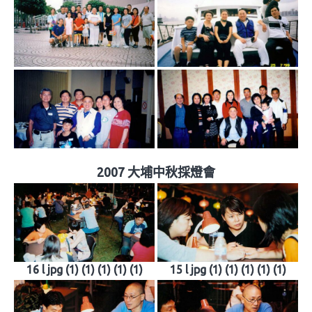
2007 大埔中秋採燈會
16 l jpg (1) (1) (1) (1) (1)
15 l jpg (1) (1) (1) (1) (1)