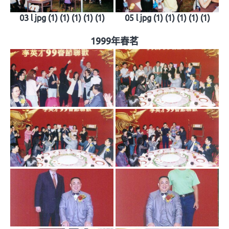
03 l jpg (1) (1) (1) (1) (1)
05 l jpg (1) (1) (1) (1) (1)
1999年春茗