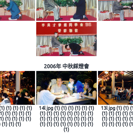
2006年 中秋綵燈會
(1) (1) (1) (1) (1)
14l jpg (1) (1) (1) (1) (1) (1)
13l jpg (1) (1) (1
(1) (1) (1) (1) (1)
(1) (1) (1) (1) (1) (1) (1) (1)
(1) (1) (1) (1) (1
(1) (1) (1) (1) (1)
(1) (1) (1) (1) (1) (1) (1) (1)
(1) (1) (1) (1) (1
) (1) (1) (1)
(1) (1) (1) (1) (1) (1) (1) (1)
(1) (1) (1) (1) (1
(1)