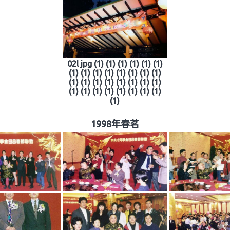
02l jpg (1) (1) (1) (1) (1) (1)
(1) (1) (1) (1) (1) (1) (1) (1)
(1) (1) (1) (1) (1) (1) (1) (1)
(1) (1) (1) (1) (1) (1) (1) (1)
(1)
1998年春茗