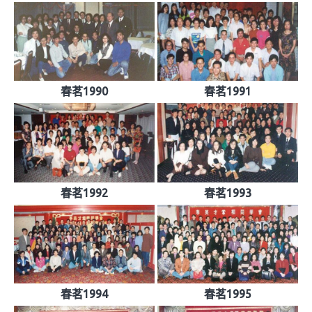
春茗1990
春茗1991
春茗1992
春茗1993
春茗1994
春茗1995