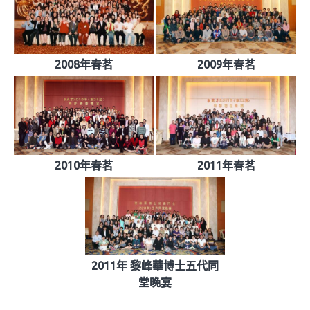
2008年春茗
2009年春茗
2010年春茗
2011年春茗
2011年 黎峰華博士五代同
堂晚宴