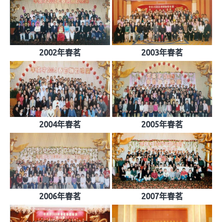
2002年春茗
2003年春茗
2004年春茗
2005年春茗
2006年春茗
2007年春茗