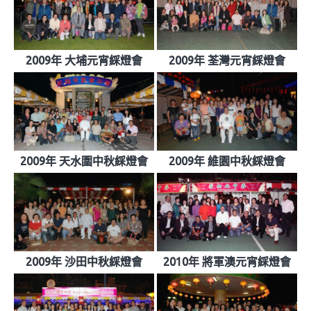
2009年 大埔元宵綵燈會
2009年 荃灣元宵綵燈會
2009年 天水圍中秋綵燈會
2009年 維園中秋綵燈會
2009年 沙田中秋綵燈會
2010年 將軍澳元宵綵燈會