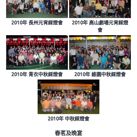
2010年 長州元宵綵燈會
2010年 高山劇場元宵綵燈
會
2010年 青衣中秋綵燈會
2010年 維園中秋綵燈會
2010年 中秋綵燈會
春茗及晚宴