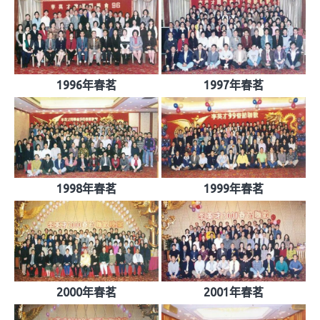
1996年春茗
1997年春茗
1998年春茗
1999年春茗
2000年春茗
2001年春茗